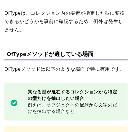
OfTypeは、コレクション内の要素が指定した型に変換
できるかどうかを事前に確認するため、例外は発生し
ません。
OfTypeメソッドが適している場面
OfTypeメソッドは以下のような場面で特に有用です。
異なる型が混在するコレクションから特定
の型だけを抽出したい場合
例えば、オブジェクトの配列から文字列だ
けを抽出する場合など