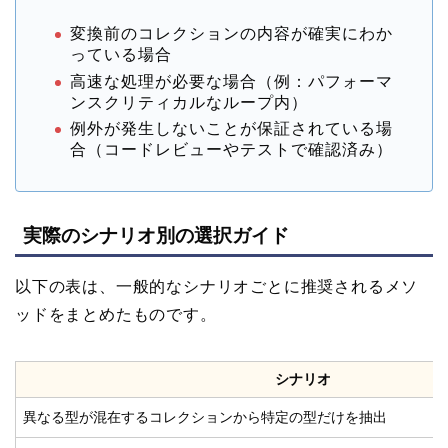
変換前のコレクションの内容が確実にわか
っている場合
高速な処理が必要な場合（例：パフォーマ
ンスクリティカルなループ内）
例外が発生しないことが保証されている場
合（コードレビューやテストで確認済み）
実際のシナリオ別の選択ガイド
以下の表は、一般的なシナリオごとに推奨されるメソ
ッドをまとめたものです。
シナリオ
異なる型が混在するコレクションから特定の型だけを抽出