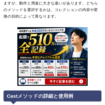
ますが、動作と用途に大きな違いがあります。どちら
のメソッドを選択するかは、コレクションの内容や変
換の目的によって異なります。
Castメソッドの詳細と使用例