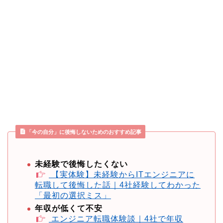
「今の自分」に後悔しないためのおすすめ記事
未経験で後悔したくない
【実体験】未経験からITエンジニアに
転職して後悔した話｜4社経験してわかった
「最初の選択ミス」
年収が低くて不安
エンジニア転職体験談｜4社で年収