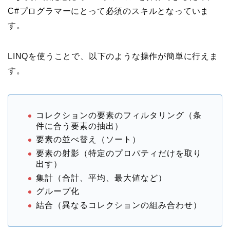
C#プログラマーにとって必須のスキルとなっていま
す。
LINQを使うことで、以下のような操作が簡単に行えま
す。
コレクションの要素のフィルタリング（条
件に合う要素の抽出）
要素の並べ替え（ソート）
要素の射影（特定のプロパティだけを取り
出す）
集計（合計、平均、最大値など）
グループ化
結合（異なるコレクションの組み合わせ）