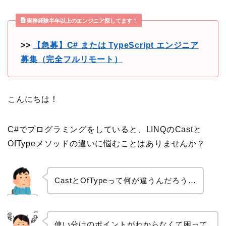
実務経験半年以上のエンジニア探してます！
>>
【急募】C# または TypeScript エンジニア
募集（完全フルリモート）
こんにちは！
C#でプログラミングをしていると、LINQのCastと
OfTypeメソッドの違いに悩むことはありませんか？
CastとOfTypeって何が違うんだろう…
使い分けのポイントがわからなくて困って