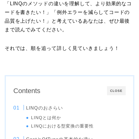
「LINQのメソッドの違いを理解して、より効果的なコ
ードを書きたい！」「例外エラーを減らしてコードの
品質を上げたい！」と考えているあなたは、ぜひ最後
まで読んでみてください。
それでは、順を追って詳しく見ていきましょう！
Contents
CLOSE
LINQのおさらい
LINQとは何か
LINQにおける型変換の重要性