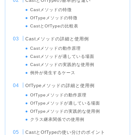
CastとOfTypeの基本的な違い
Castメソッドの特徴
OfTypeメソッドの特徴
CastとOfTypeの比較表
Castメソッドの詳細と使用例
Castメソッドの動作原理
Castメソッドが適している場面
Castメソッドの実践的な使用例
例外が発生するケース
OfTypeメソッドの詳細と使用例
OfTypeメソッドの動作原理
OfTypeメソッドが適している場面
OfTypeメソッドの実践的な使用例
クラス継承関係での使用例
CastとOfTypeの使い分けのポイント