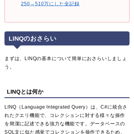
250→510万にした全記録
LINQのおさらい
まずは、LINQの基本について簡単におさらいしましょ
う。
LINQとは何か
LINQ（Language Integrated Query）は、C#に統合さ
れたクエリ機能で、コレクションに対する様々な操作
を簡潔に記述できる強力な機能です。データベースの
SQL文に似た感覚でコレクションを操作できるため、