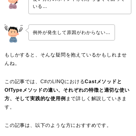
いる…
例外が発生して原因がわからない…
もしかすると、そんな疑問を抱えているかもしれませ
んね。
この記事では、C#のLINQにおける
Castメソッドと
OfTypeメソッドの違い、それぞれの特徴と適切な使い
方、そして実践的な使用例
まで詳しく解説していきま
す。
この記事は、以下のような方におすすめです。