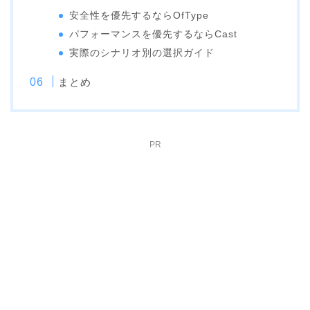
安全性を優先するならOfType
パフォーマンスを優先するならCast
実際のシナリオ別の選択ガイド
まとめ
PR