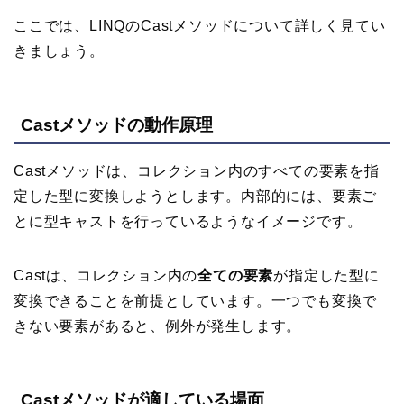
ここでは、LINQのCastメソッドについて詳しく見てい
きましょう。
Castメソッドの動作原理
Castメソッドは、コレクション内のすべての要素を指
定した型に変換しようとします。内部的には、要素ご
とに型キャストを行っているようなイメージです。
Castは、コレクション内の
全ての要素
が指定した型に
変換できることを前提としています。一つでも変換で
きない要素があると、例外が発生します。
Castメソッドが適している場面