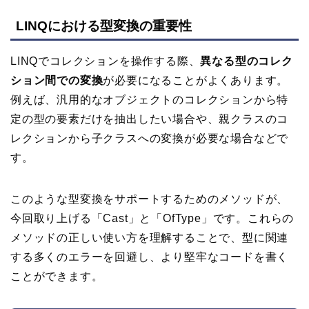
LINQにおける型変換の重要性
LINQでコレクションを操作する際、
異なる型のコレク
ション間での変換
が必要になることがよくあります。
例えば、汎用的なオブジェクトのコレクションから特
定の型の要素だけを抽出したい場合や、親クラスのコ
レクションから子クラスへの変換が必要な場合などで
す。
このような型変換をサポートするためのメソッドが、
今回取り上げる「Cast」と「OfType」です。これらの
メソッドの正しい使い方を理解することで、型に関連
する多くのエラーを回避し、より堅牢なコードを書く
ことができます。