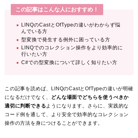
この記事はこんな人におすすめ！
LINQのCastとOfTypeの違いがわからず悩
んでいる方
型変換で発生する例外に困っている方
LINQでのコレクション操作をより効率的に
行いたい方
C#での型変換について詳しく知りたい方
この記事を読めば、LINQのCastとOfTypeの違いが明確
になるだけでなく、
どんな場面でどちらを使うべきか
適切に判断できる
ようになります。さらに、実践的な
コード例を通して、より安全で効率的なコレクション
操作の方法を身につけることができます。