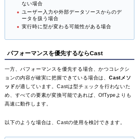
ない場合
ユーザー入力や外部データソースからのデ
ータを扱う場合
実行時に型が変わる可能性がある場合
パフォーマンスを優先するならCast
一方、パフォーマンスを優先する場合、かつコレクシ
ョンの内容が確実に把握できている場合は、
Castメソ
ッド
が適しています。Castは型チェックを行わないた
め、すべての要素が変換可能であれば、OfTypeよりも
高速に動作します。
以下のような場合は、Castの使用を検討できます。