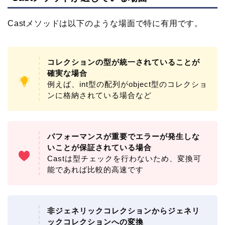
Castメソッドは以下のような場面で特に有用です。
コレクションの型が統一されていることが
確実な場合
例えば、int型の配列がobject型のコレクショ
ンに格納されている場合など
パフォーマンスが重要でエラーが発生しな
いことが保証されている場合
Castは型チェックを行わないため、変換可
能であれば比較的高速です
非ジェネリックコレクションからジェネリ
ックコレクションへの変換