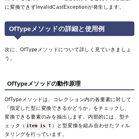
に変換できずInvalidCastExceptionが発生します。
OfTypeメソッドの詳細と使用例
次に、OfTypeメソッドについて詳しく見ていきましょ
う。
OfTypeメソッドの動作原理
OfTypeメソッドは、コレクション内の各要素に対して
「指定した型に変換できるかどうか」をチェックし、
変換できる要素のみを抽出します。内部的には、型チ
ェック（
）と型変換を組み合わせたフィル
item is T
タリングを行っています。