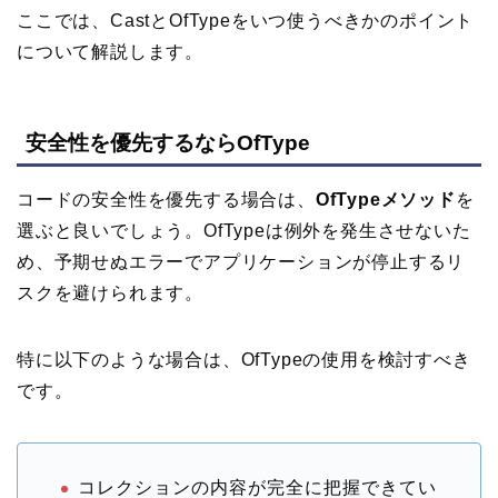
ここでは、CastとOfTypeをいつ使うべきかのポイント
について解説します。
安全性を優先するならOfType
コードの安全性を優先する場合は、
OfTypeメソッド
を
選ぶと良いでしょう。OfTypeは例外を発生させないた
め、予期せぬエラーでアプリケーションが停止するリ
スクを避けられます。
特に以下のような場合は、OfTypeの使用を検討すべき
です。
コレクションの内容が完全に把握できてい