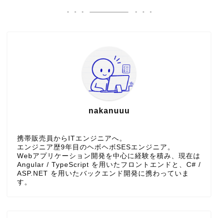
nakanuuu
携帯販売員からITエンジニアへ。
エンジニア歴9年目のヘボヘボSESエンジニア。
Webアプリケーション開発を中心に経験を積み、現在は
Angular / TypeScript を用いたフロントエンドと、C# /
ASP.NET を用いたバックエンド開発に携わっていま
す。