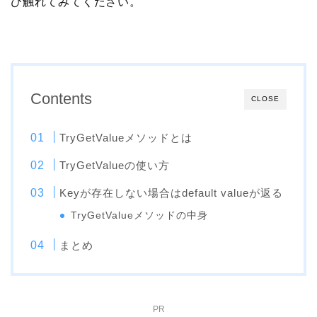
ひ触れてみてください。
Contents
CLOSE
TryGetValueメソッドとは
TryGetValueの使い方
Keyが存在しない場合はdefault valueが返る
TryGetValueメソッドの中身
まとめ
PR