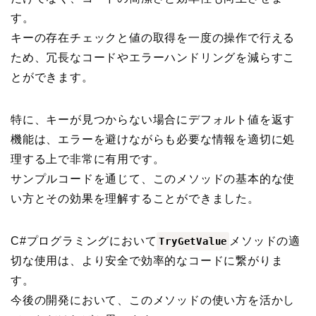
す。
キーの存在チェックと値の取得を一度の操作で行える
ため、冗長なコードやエラーハンドリングを減らすこ
とができます。
特に、キーが見つからない場合にデフォルト値を返す
機能は、エラーを避けながらも必要な情報を適切に処
理する上で非常に有用です。
サンプルコードを通じて、このメソッドの基本的な使
い方とその効果を理解することができました。
C#プログラミングにおいて
メソッドの適
TryGetValue
切な使用は、より安全で効率的なコードに繋がりま
す。
今後の開発において、このメソッドの使い方を活かし