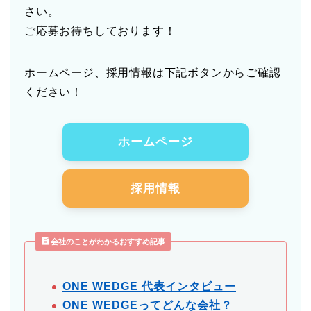
さい。
ご応募お待ちしております！
ホームページ、採用情報は下記ボタンからご確認
ください！
ホームページ
採用情報
会社のことがわかるおすすめ記事
ONE WEDGE 代表インタビュー
ONE WEDGEってどんな会社？