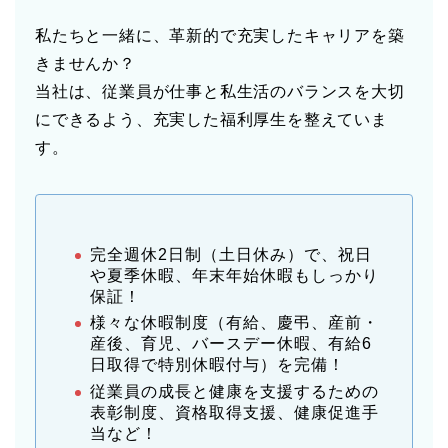
私たちと一緒に、革新的で充実したキャリアを築
きませんか？
当社は、従業員が仕事と私生活のバランスを大切
にできるよう、充実した福利厚生を整えていま
す。
完全週休2日制（土日休み）で、祝日
や夏季休暇、年末年始休暇もしっかり
保証！
様々な休暇制度（有給、慶弔、産前・
産後、育児、バースデー休暇、有給6
日取得で特別休暇付与）を完備！
従業員の成長と健康を支援するための
表彰制度、資格取得支援、健康促進手
当など！