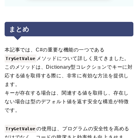
まとめ
本記事では、C#の重要な機能の一つである
メソッドについて詳しく見てきました。
TryGetValue
このメソッドは、Dictionary型コレクションでキーに対
応する値を取得する際に、非常に有効な方法を提供し
ます。
キーが存在する場合は、関連する値を取得し、存在し
ない場合は型のデフォルト値を返す安全な構造が特徴
です。
の使用は、プログラムの安全性を高める
TryGetValue
だけでなく、コードの簡潔さと効率性も向上させま