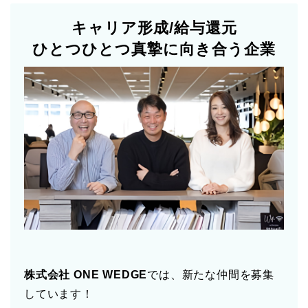
キャリア形成/給与還元
ひとつひとつ真摯に向き合う企業
株式会社 ONE WEDGE
では、新たな仲間を募集
しています！