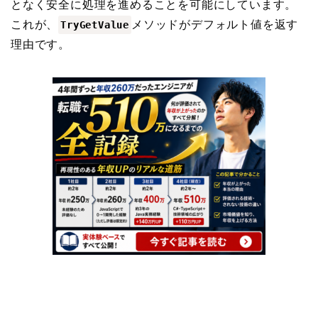
となく安全に処理を進めることを可能にしています。
これが、
メソッドがデフォルト値を返す
TryGetValue
理由です。