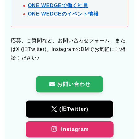
ONE WEDGEで働く社員
ONE WEDGEのイベント情報
応募、ご質問など、お問い合わせフォーム、また
はX (旧Twitter)、InstagramのDMでお気軽にご相
談ください♪
お問い合わせ
(旧Twitter)
Instagram