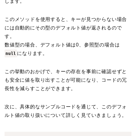
します。
このメソッドを使用すると、キーが見つからない場合
には自動的にその型のデフォルト値が返されるので
す。
数値型の場合、デフォルト値は0、参照型の場合は
になります。
null
この挙動のおかげで、キーの存在を事前に確認せずと
も安全に値を取り出すことが可能になり、コードの冗
長性を減らすことができます。
次に、具体的なサンプルコードを通じて、このデフォ
ルト値の取り扱いについて詳しく見ていきましょう。