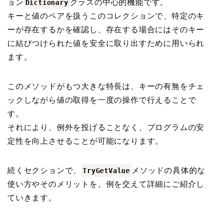
ョン
クラスの中心的機能です。
Dictionary
キーと値のペアを扱うこのコレクションで、特定のキ
ーが存在するかを確認し、存在する場合にはそのキー
に結びつけられた値を安全に取り出すために用いられ
ます。
このメソッドがもつ大きな特長は、キーの有無をチェ
ックしながら値の取得を一度の操作で行えることで
す。
それにより、例外を投げることなく、プログラムの安
定性を向上させることが可能になります。
続くセクションで、
メソッドの具体的な
TryGetValue
使い方やそのメリットを、例を交えて詳細にご紹介し
ていきます。