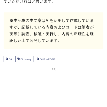
ていただければと思います。
※本記事の本文案はAIを活用して作成していま
すが、記載している内容およびコードは筆者が
実際に調査、検証・実行し、内容の正確性を確
認した上で公開しています。
C#
Dictionary
ONE WEDGE
PR