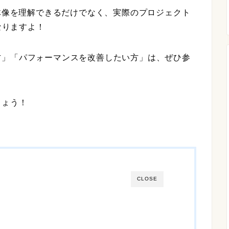
lの全体像を理解できるだけでなく、実際のプロジェクト
なりますよ！
方」「パフォーマンスを改善したい方」は、ぜひ参
しょう！
CLOSE