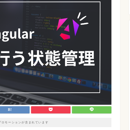
プロモーションが含まれています