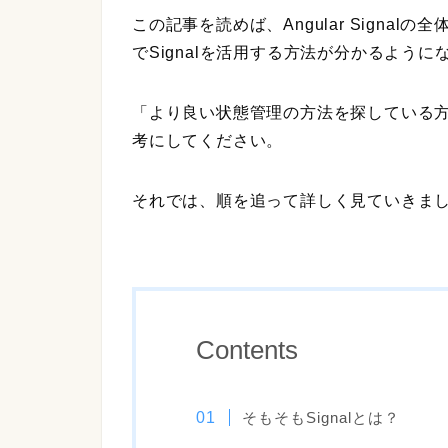
この記事を読めば、Angular Signa
でSignalを活用する方法が分かるように
「より良い状態管理の方法を探している
考にしてください。
それでは、順を追って詳しく見ていきま
Contents
そもそもSignalとは？