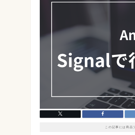
この記事には商品