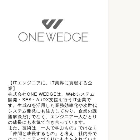
【ITエンジニアに、IT業界に貢献する企
業】
株式会社ONE WEDGEは、Webシステム
開発・SES・AI/DX支援を行うIT企業で
す。生成AIを活用した業務効率化や次世代
システム開発にも注力しており、企業の課
題解決だけでなく、エンジニア一人ひとり
の成長にも本気で向き合っています。
また、技術は「一人で学ぶもの」ではなく
「仲間と成長するもの」と考え、社内外で
のコミュニティづくりにも力を入れていま