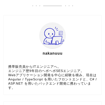
nakanuuu
携帯販売員からITエンジニアへ。
エンジニア歴9年目のヘボヘボSESエンジニア。
Webアプリケーション開発を中心に経験を積み、現在は
Angular / TypeScript を用いたフロントエンドと、C# /
ASP.NET を用いたバックエンド開発に携わっていま
す。