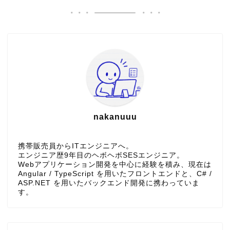
nakanuuu
携帯販売員からITエンジニアへ。
エンジニア歴9年目のヘボヘボSESエンジニア。
Webアプリケーション開発を中心に経験を積み、現在は
Angular / TypeScript を用いたフロントエンドと、C# /
ASP.NET を用いたバックエンド開発に携わっていま
す。