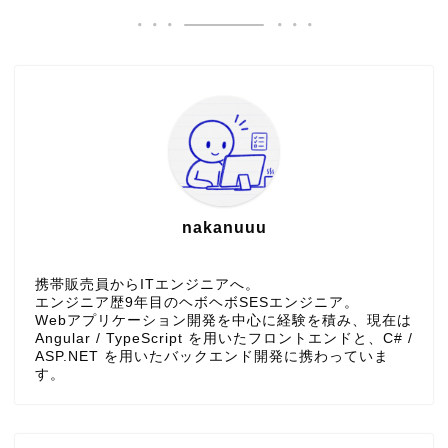
nakanuuu
携帯販売員からITエンジニアへ。
エンジニア歴9年目のヘボヘボSESエンジニア。
Webアプリケーション開発を中心に経験を積み、現在は
Angular / TypeScript を用いたフロントエンドと、C# /
ASP.NET を用いたバックエンド開発に携わっていま
す。