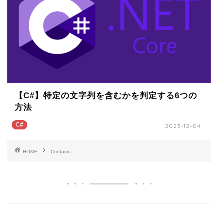
【C#】特定の文字列を含むかを判定する6つの
方法
C#
2023-12-04
HOME
Contains