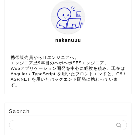
nakanuuu
携帯販売員からITエンジニアへ。
エンジニア歴9年目のヘボヘボSESエンジニア。
Webアプリケーション開発を中心に経験を積み、現在は
Angular / TypeScript を用いたフロントエンドと、C# /
ASP.NET を用いたバックエンド開発に携わっていま
す。
Search