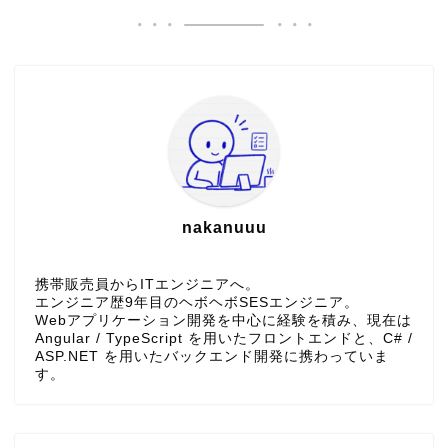
nakanuuu
携帯販売員からITエンジニアへ。
エンジニア歴9年目のヘボヘボSESエンジニア。
Webアプリケーション開発を中心に経験を積み、現在は
Angular / TypeScript を用いたフロントエンドと、C# /
ASP.NET を用いたバックエンド開発に携わっていま
す。