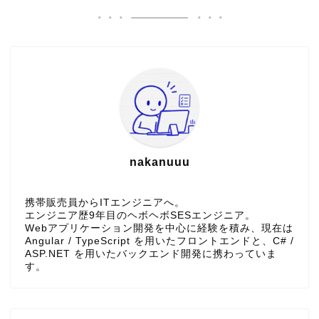
nakanuuu
携帯販売員からITエンジニアへ。
エンジニア歴9年目のヘボヘボSESエンジニア。
Webアプリケーション開発を中心に経験を積み、現在は
Angular / TypeScript を用いたフロントエンドと、C# /
ASP.NET を用いたバックエンド開発に携わっていま
す。