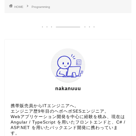
HOME
Programming
nakanuuu
携帯販売員からITエンジニアへ。
エンジニア歴9年目のヘボヘボSESエンジニア。
Webアプリケーション開発を中心に経験を積み、現在は
Angular / TypeScript を用いたフロントエンドと、C# /
ASP.NET を用いたバックエンド開発に携わっていま
す。