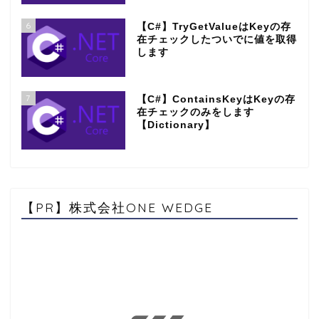
6
【C#】TryGetValueはKeyの存
在チェックしたついでに値を取得
します
7
【C#】ContainsKeyはKeyの存
在チェックのみをします
【Dictionary】
【PR】株式会社ONE WEDGE