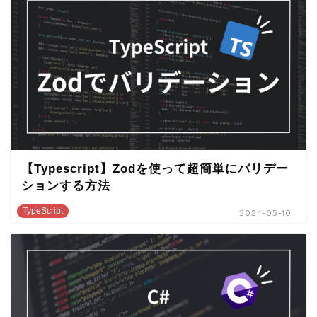
【Typescript】Zodを使って超簡単にバリデー
ションする方法
TypeScript
2024-05-10