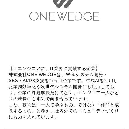
【ITエンジニアに、IT業界に貢献する企業】
株式会社ONE WEDGEは、Webシステム開発・
SES・AI/DX支援を行うIT企業です。生成AIを活用し
た業務効率化や次世代システム開発にも注力してお
り、企業の課題解決だけでなく、エンジニア一人ひと
りの成長にも本気で向き合っています。
また、技術は「一人で学ぶもの」ではなく「仲間と成
長するもの」と考え、社内外でのコミュニティづくり
にも力を入れています。