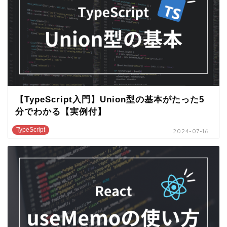
【TypeScript入門】Union型の基本がたった5
分でわかる【実例付】
TypeScript
2024-07-16