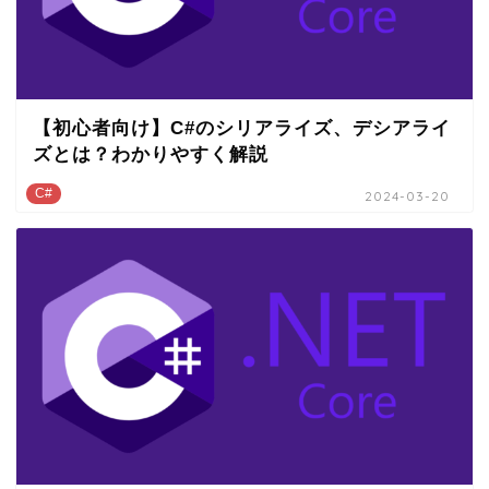
【初心者向け】C#のシリアライズ、デシアライ
ズとは？わかりやすく解説
C#
2024-03-20