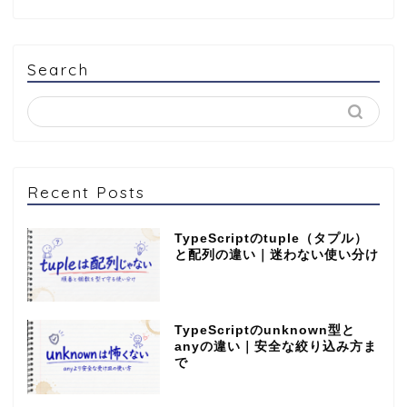
Search
Recent Posts
TypeScriptのtuple（タプル）
と配列の違い｜迷わない使い分け
TypeScriptのunknown型と
anyの違い｜安全な絞り込み方ま
で