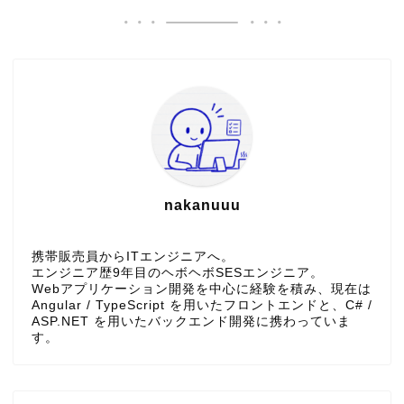
nakanuuu
携帯販売員からITエンジニアへ。
エンジニア歴9年目のヘボヘボSESエンジニア。
Webアプリケーション開発を中心に経験を積み、現在は
Angular / TypeScript を用いたフロントエンドと、C# /
ASP.NET を用いたバックエンド開発に携わっていま
す。