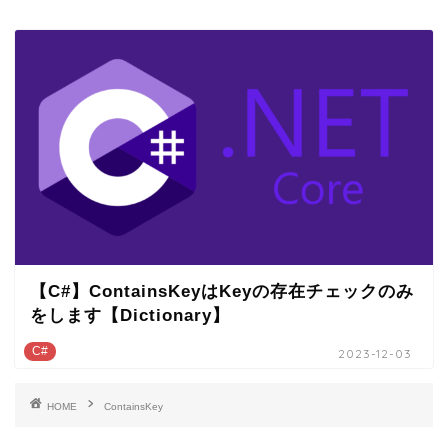
【C#】ContainsKeyはKeyの存在チェックのみ
をします【Dictionary】
C#
2023-12-03
HOME
ContainsKey