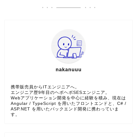
nakanuuu
携帯販売員からITエンジニアへ。
エンジニア歴9年目のヘボヘボSESエンジニア。
Webアプリケーション開発を中心に経験を積み、現在は
Angular / TypeScript を用いたフロントエンドと、C# /
ASP.NET を用いたバックエンド開発に携わっていま
す。