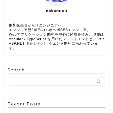
nakanuuu
携帯販売員からITエンジニアへ。
エンジニア歴9年目のヘボヘボSESエンジニア。
Webアプリケーション開発を中心に経験を積み、現在は
Angular / TypeScript を用いたフロントエンドと、C# /
ASP.NET を用いたバックエンド開発に携わっていま
す。
Search
Recent Posts