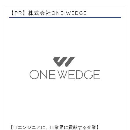
【PR】株式会社ONE WEDGE
【ITエンジニアに、IT業界に貢献する企業】