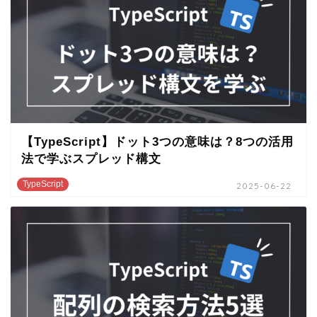
【TypeScript】ドット3つの意味は？8つの活用
法で学ぶスプレッド構文
TypeScript
2025-06-22