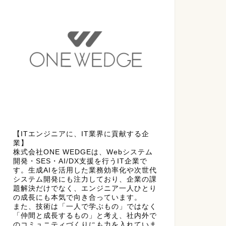
【ITエンジニアに、IT業界に貢献する企
業】
株式会社ONE WEDGEは、Webシステム
開発・SES・AI/DX支援を行うIT企業で
す。生成AIを活用した業務効率化や次世代
システム開発にも注力しており、企業の課
題解決だけでなく、エンジニア一人ひとり
の成長にも本気で向き合っています。
また、技術は「一人で学ぶもの」ではなく
「仲間と成長するもの」と考え、社内外で
のコミュニティづくりにも力を入れていま