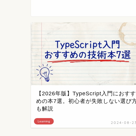
【2026年版】TypeScript入門におすす
めの本7選。初心者が失敗しない選び
も解説
Learning
2024-08-2