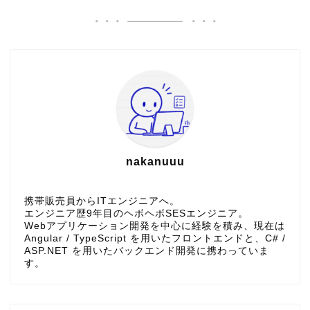
nakanuuu
携帯販売員からITエンジニアへ。
エンジニア歴9年目のヘボヘボSESエンジニア。
Webアプリケーション開発を中心に経験を積み、現在は
Angular / TypeScript を用いたフロントエンドと、C# /
ASP.NET を用いたバックエンド開発に携わっていま
す。