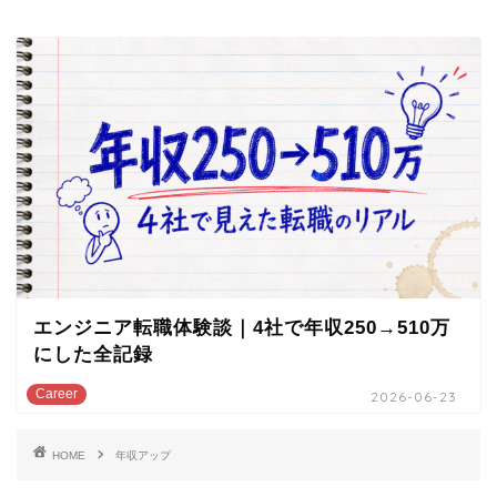
エンジニア転職体験談｜4社で年収250→510万
にした全記録
Career
2026-06-23
HOME
年収アップ