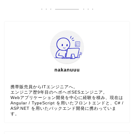
nakanuuu
携帯販売員からITエンジニアへ。
エンジニア歴9年目のヘボヘボSESエンジニア。
Webアプリケーション開発を中心に経験を積み、現在は
Angular / TypeScript を用いたフロントエンドと、C# /
ASP.NET を用いたバックエンド開発に携わっていま
す。