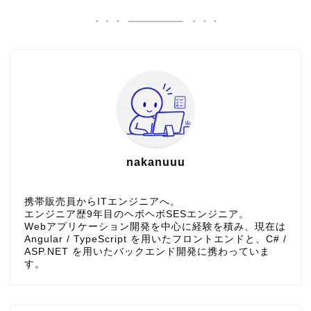
nakanuuu
携帯販売員からITエンジニアへ。
エンジニア歴9年目のヘボヘボSESエンジニア。
Webアプリケーション開発を中心に経験を積み、現在は
Angular / TypeScript を用いたフロントエンドと、C# /
ASP.NET を用いたバックエンド開発に携わっていま
す。